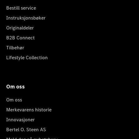
Bestill service
Instruksjonsbøker
Originaldeler
B2B Connect
Tilbehør
Lifestyle Collection
Om oss
Om oss
Merkevarens historie
Innovasjoner
Bertel O. Steen AS