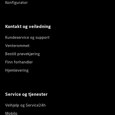
Konfigurator
Kontakt og veiledning
Kundeservice og support
Venterommet
Bestill prøvekjøring
Finn forhandler
Hjemlevering
Service og tjenester
Veihjelp og Service24h
Mobilo