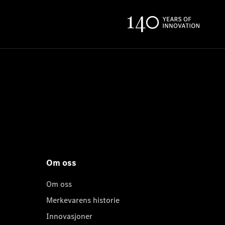
Om oss
Om oss
Merkevarens historie
Innovasjoner