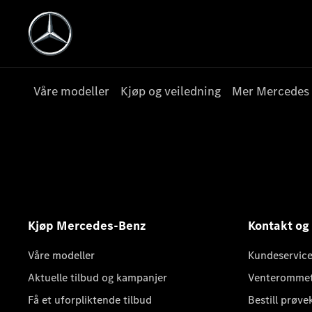
Våre modeller
Kjøp og veiledning
Mer Mercedes
Kjøp Mercedes-Benz
Kontakt og
Våre modeller
Kundeservice
Aktuelle tilbud og kampanjer
Venteromme
Få et uforpliktende tilbud
Bestill prøve