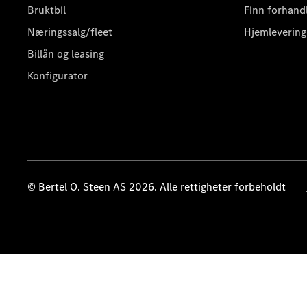
Bruktbil
Finn forhand
Næringssalg/fleet
Hjemlevering
Billån og leasing
Konfigurator
© Bertel O. Steen AS 2026. Alle rettigheter forbeholdt