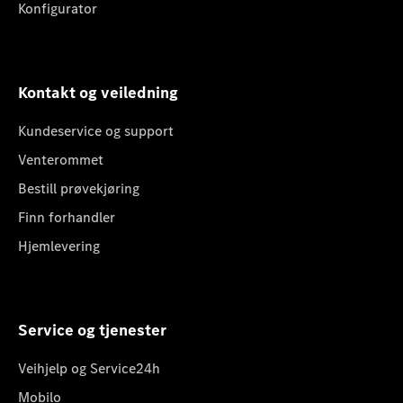
Konfigurator
Kontakt og veiledning
Kundeservice og support
Venterommet
Bestill prøvekjøring
Finn forhandler
Hjemlevering
Service og tjenester
Veihjelp og Service24h
Mobilo