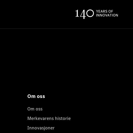
Om oss
Om oss
Merkevarens historie
Innovasjoner