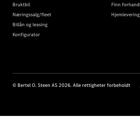
Bruktbil
Finn forhand
Næringssalg/fleet
Hjemlevering
Billån og leasing
Konfigurator
© Bertel O. Steen AS 2026. Alle rettigheter forbeholdt