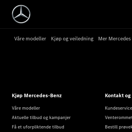
Våre modeller
Kjøp og veiledning
Mer Mercedes
Kjøp Mercedes-Benz
Kontakt og
Våre modeller
Kundeservice
Aktuelle tilbud og kampanjer
Venteromme
Få et uforpliktende tilbud
Bestill prøve