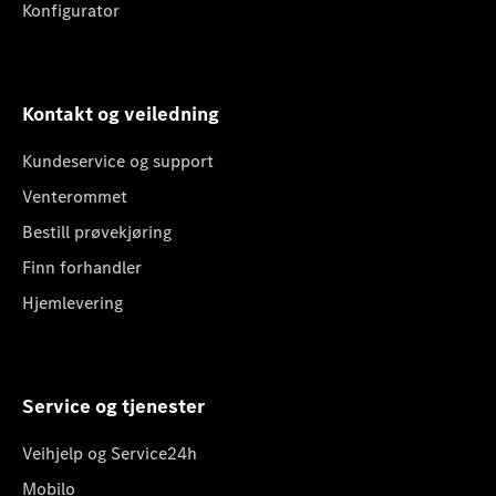
Konfigurator
Kontakt og veiledning
Kundeservice og support
Venterommet
Bestill prøvekjøring
Finn forhandler
Hjemlevering
Service og tjenester
Veihjelp og Service24h
Mobilo