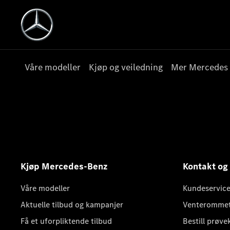
Våre modeller
Kjøp og veiledning
Mer Mercedes
Kjøp Mercedes-Benz
Kontakt og
Våre modeller
Kundeservice
Aktuelle tilbud og kampanjer
Venteromme
Få et uforpliktende tilbud
Bestill prøve