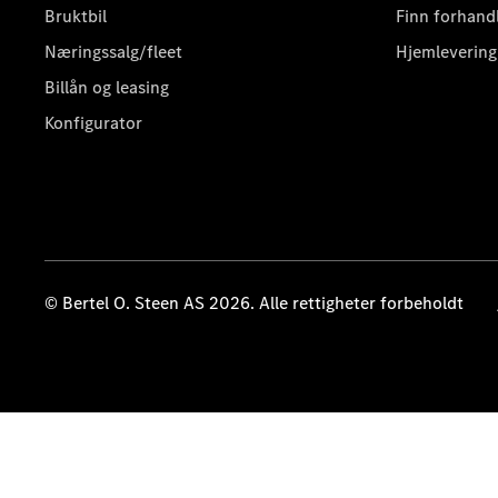
Bruktbil
Finn forhand
Næringssalg/fleet
Hjemlevering
Billån og leasing
Konfigurator
© Bertel O. Steen AS 2026. Alle rettigheter forbeholdt