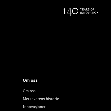
Om oss
Om oss
Merkevarens historie
Innovasjoner