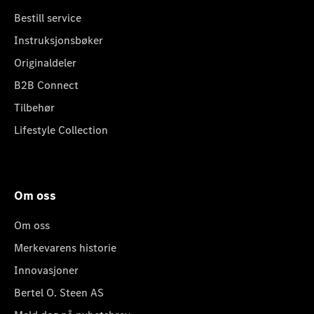
Bestill service
Instruksjonsbøker
Originaldeler
B2B Connect
Tilbehør
Lifestyle Collection
Om oss
Om oss
Merkevarens historie
Innovasjoner
Bertel O. Steen AS