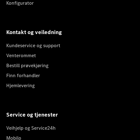
Konfigurator
Kontakt og veiledning
Kundeservice og support
Venterommet
Bestill prøvekjøring
Finn forhandler
Hjemlevering
Service og tjenester
Veihjelp og Service24h
Mobilo