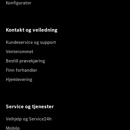
Konfigurator
Kontakt og veiledning
Kundeservice og support
Venterommet
Bestill prøvekjøring
Finn forhandler
Hjemlevering
Service og tjenester
Veihjelp og Service24h
Mobilo