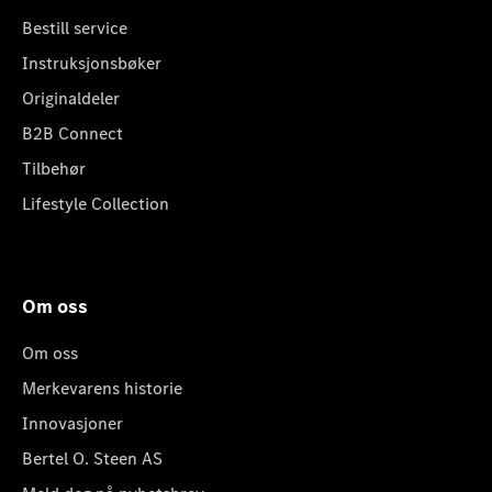
Bestill service
Instruksjonsbøker
Originaldeler
B2B Connect
Tilbehør
Lifestyle Collection
Om oss
Om oss
Merkevarens historie
Innovasjoner
Bertel O. Steen AS