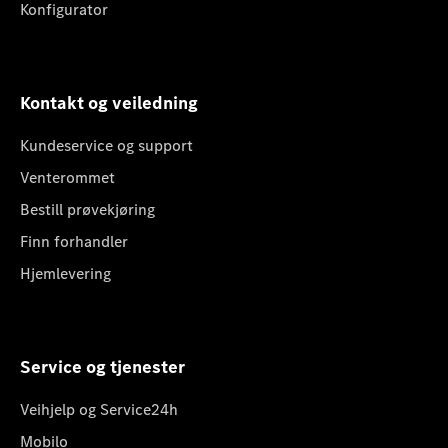
Konfigurator
Kontakt og veiledning
Kundeservice og support
Venterommet
Bestill prøvekjøring
Finn forhandler
Hjemlevering
Service og tjenester
Veihjelp og Service24h
Mobilo