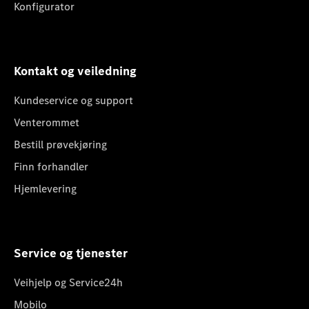
Konfigurator
Kontakt og veiledning
Kundeservice og support
Venterommet
Bestill prøvekjøring
Finn forhandler
Hjemlevering
Service og tjenester
Veihjelp og Service24h
Mobilo