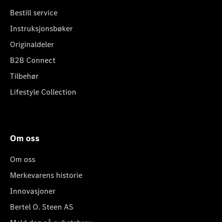
Bestill service
Instruksjonsbøker
Originaldeler
B2B Connect
Tilbehør
Lifestyle Collection
Om oss
Om oss
Merkevarens historie
Innovasjoner
Bertel O. Steen AS