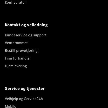
Konfigurator
Kontakt og veiledning
Kundeservice og support
Venterommet
Bestill prøvekjøring
Finn forhandler
Hjemlevering
Service og tjenester
Veihjelp og Service24h
Mobilo