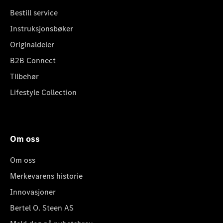
Bestill service
Instruksjonsbøker
Originaldeler
B2B Connect
Tilbehør
Lifestyle Collection
Om oss
Om oss
Merkevarens historie
Innovasjoner
Bertel O. Steen AS