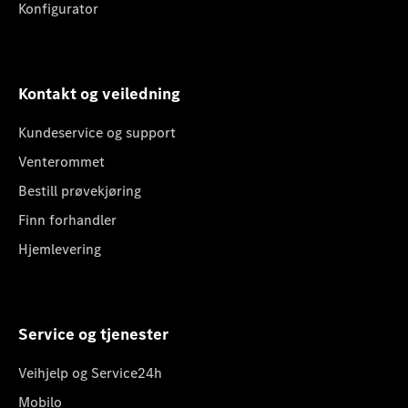
Konfigurator
Kontakt og veiledning
Kundeservice og support
Venterommet
Bestill prøvekjøring
Finn forhandler
Hjemlevering
Service og tjenester
Veihjelp og Service24h
Mobilo