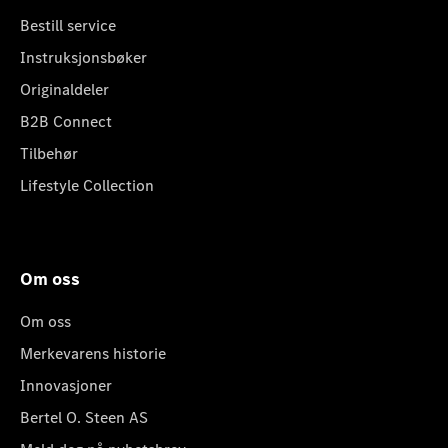
Bestill service
Instruksjonsbøker
Originaldeler
B2B Connect
Tilbehør
Lifestyle Collection
Om oss
Om oss
Merkevarens historie
Innovasjoner
Bertel O. Steen AS