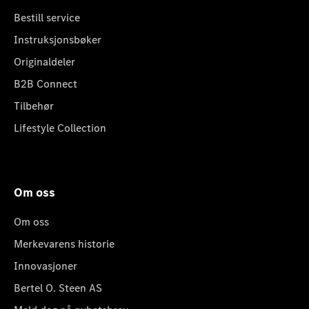
Bestill service
Instruksjonsbøker
Originaldeler
B2B Connect
Tilbehør
Lifestyle Collection
Om oss
Om oss
Merkevarens historie
Innovasjoner
Bertel O. Steen AS