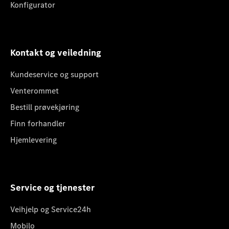
Konfigurator
Kontakt og veiledning
Kundeservice og support
Venterommet
Bestill prøvekjøring
Finn forhandler
Hjemlevering
Service og tjenester
Veihjelp og Service24h
Mobilo