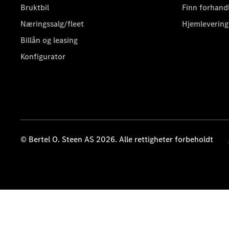
Bruktbil
Finn forhand
Næringssalg/fleet
Hjemlevering
Billån og leasing
Konfigurator
© Bertel O. Steen AS 2026. Alle rettigheter forbeholdt