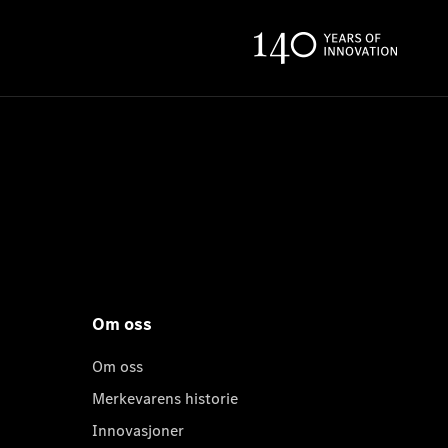
Om oss
Om oss
Merkevarens historie
Innovasjoner