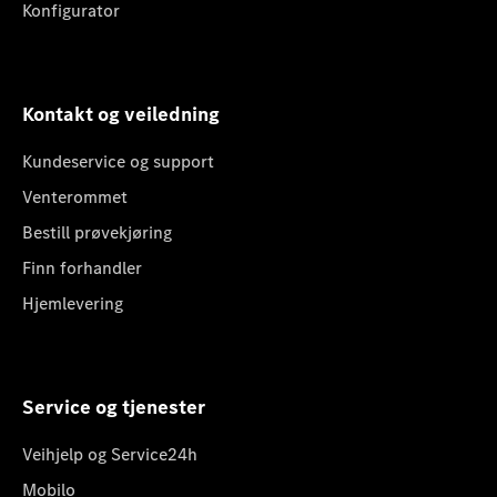
Konfigurator
Kontakt og veiledning
Kundeservice og support
Venterommet
Bestill prøvekjøring
Finn forhandler
Hjemlevering
Service og tjenester
Veihjelp og Service24h
Mobilo