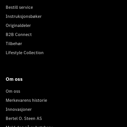
Bestill service
Instruksjonsbøker
Originaldeler
B2B Connect
Tilbehør
Lifestyle Collection
Om oss
Om oss
Merkevarens historie
Innovasjoner
Bertel O. Steen AS