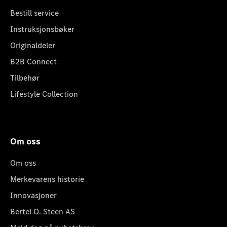
Bestill service
Instruksjonsbøker
Originaldeler
B2B Connect
Tilbehør
Lifestyle Collection
Om oss
Om oss
Merkevarens historie
Innovasjoner
Bertel O. Steen AS