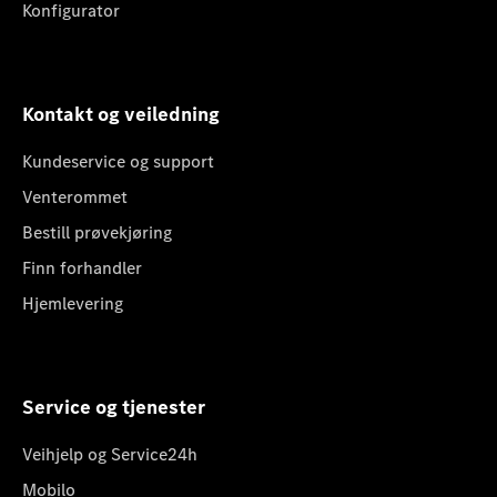
Konfigurator
Kontakt og veiledning
Kundeservice og support
Venterommet
Bestill prøvekjøring
Finn forhandler
Hjemlevering
Service og tjenester
Veihjelp og Service24h
Mobilo