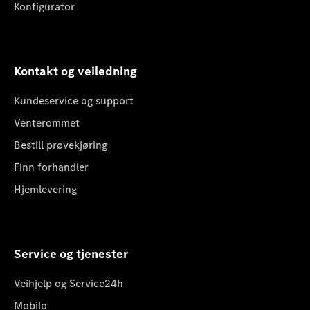
Konfigurator
Kontakt og veiledning
Kundeservice og support
Venterommet
Bestill prøvekjøring
Finn forhandler
Hjemlevering
Service og tjenester
Veihjelp og Service24h
Mobilo