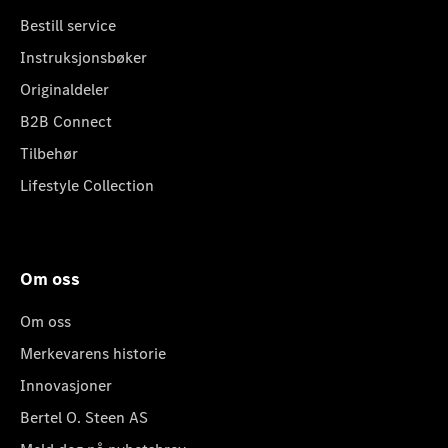
Bestill service
Instruksjonsbøker
Originaldeler
B2B Connect
Tilbehør
Lifestyle Collection
Om oss
Om oss
Merkevarens historie
Innovasjoner
Bertel O. Steen AS