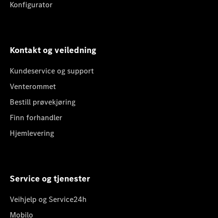
Konfigurator
Kontakt og veiledning
Kundeservice og support
Venterommet
Bestill prøvekjøring
Finn forhandler
Hjemlevering
Service og tjenester
Veihjelp og Service24h
Mobilo