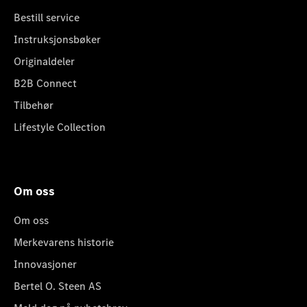
Bestill service
Instruksjonsbøker
Originaldeler
B2B Connect
Tilbehør
Lifestyle Collection
Om oss
Om oss
Merkevarens historie
Innovasjoner
Bertel O. Steen AS