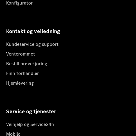
Konfigurator
Kontakt og veiledning
Kundeservice og support
Venterommet
Bestill prøvekjøring
Finn forhandler
Hjemlevering
Service og tjenester
Veihjelp og Service24h
Mobilo