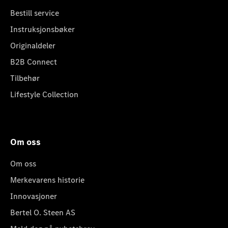
Bestill service
Instruksjonsbøker
Originaldeler
B2B Connect
Tilbehør
Lifestyle Collection
Om oss
Om oss
Merkevarens historie
Innovasjoner
Bertel O. Steen AS