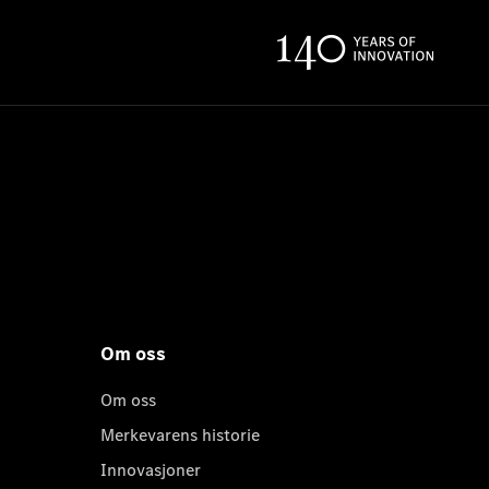
Om oss
Om oss
Merkevarens historie
Innovasjoner