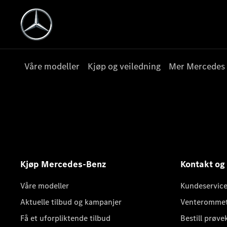
Våre modeller
Kjøp og veiledning
Mer Mercedes
Kjøp Mercedes-Benz
Kontakt og
Våre modeller
Kundeservice
Aktuelle tilbud og kampanjer
Venteromme
Få et uforpliktende tilbud
Bestill prøve