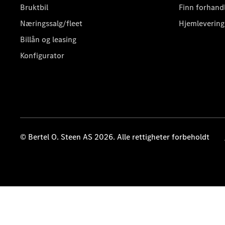
Bruktbil
Finn forhand
Næringssalg/fleet
Hjemlevering
Billån og leasing
Konfigurator
© Bertel O. Steen AS 2026. Alle rettigheter forbeholdt