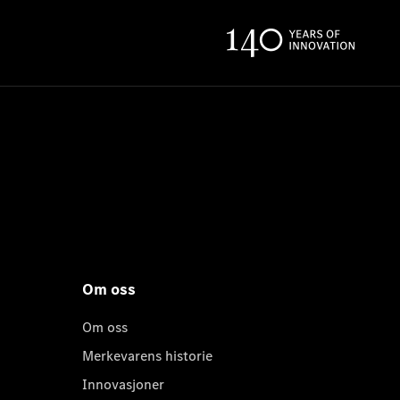
Om oss
Om oss
Merkevarens historie
Innovasjoner