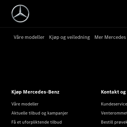
Våre modeller
Kjøp og veiledning
Mer Mercedes
Kjøp Mercedes-Benz
Kontakt og
Våre modeller
Kundeservice
Aktuelle tilbud og kampanjer
Venteromme
Få et uforpliktende tilbud
Bestill prøve