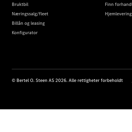
Bruktbil
Finn forhand
Næringssalg/fleet
Hjemlevering
Billån og leasing
Konfigurator
© Bertel O. Steen AS 2026. Alle rettigheter forbeholdt