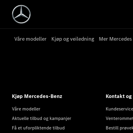
Våre modeller
Kjøp og veiledning
Mer Mercedes
Kjøp Mercedes-Benz
Kontakt og
Våre modeller
Kundeservice
Aktuelle tilbud og kampanjer
Venteromme
Få et uforpliktende tilbud
Bestill prøve