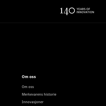
Om oss
Om oss
Merkevarens historie
Innovasjoner