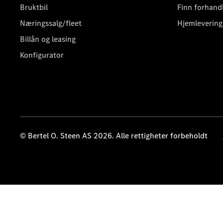
Bruktbil
Finn forhand
Næringssalg/fleet
Hjemlevering
Billån og leasing
Konfigurator
© Bertel O. Steen AS 2026. Alle rettigheter forbeholdt