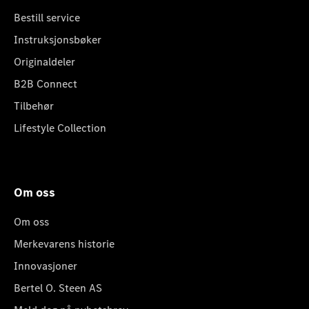
Bestill service
Instruksjonsbøker
Originaldeler
B2B Connect
Tilbehør
Lifestyle Collection
Om oss
Om oss
Merkevarens historie
Innovasjoner
Bertel O. Steen AS