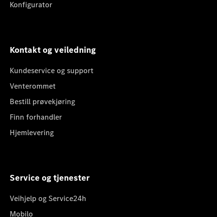
Konfigurator
Kontakt og veiledning
Kundeservice og support
Venterommet
Bestill prøvekjøring
Finn forhandler
Hjemlevering
Service og tjenester
Veihjelp og Service24h
Mobilo