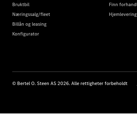
Bruktbil
Finn forhand
Næringssalg/fleet
Hjemlevering
Billån og leasing
Konfigurator
© Bertel O. Steen AS 2026. Alle rettigheter forbeholdt