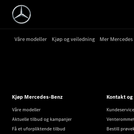
Våre modeller
Kjøp og veiledning
Mer Mercedes
Kjøp Mercedes-Benz
Kontakt og
Våre modeller
Kundeservice
Aktuelle tilbud og kampanjer
Venteromme
Få et uforpliktende tilbud
Bestill prøve