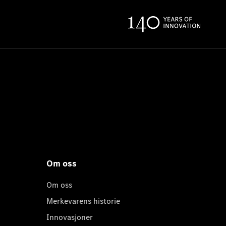
Om oss
Om oss
Merkevarens historie
Innovasjoner