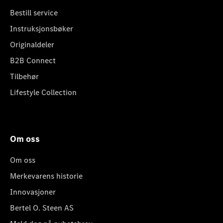
Bestill service
Instruksjonsbøker
Originaldeler
B2B Connect
Tilbehør
Lifestyle Collection
Om oss
Om oss
Merkevarens historie
Innovasjoner
Bertel O. Steen AS