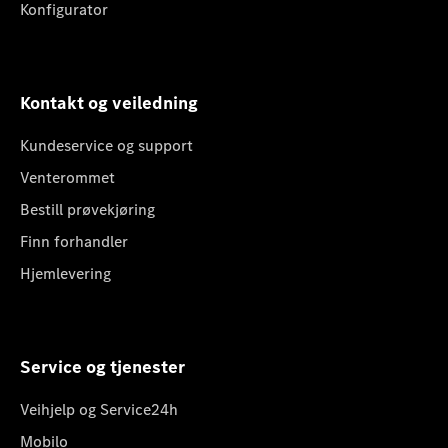
Konfigurator
Kontakt og veiledning
Kundeservice og support
Venterommet
Bestill prøvekjøring
Finn forhandler
Hjemlevering
Service og tjenester
Veihjelp og Service24h
Mobilo