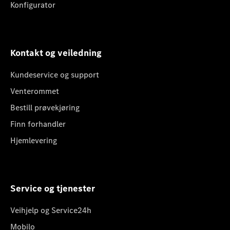
Konfigurator
Kontakt og veiledning
Kundeservice og support
Venterommet
Bestill prøvekjøring
Finn forhandler
Hjemlevering
Service og tjenester
Veihjelp og Service24h
Mobilo