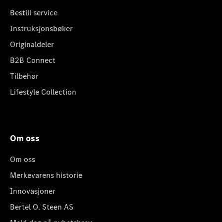
Bestill service
Instruksjonsbøker
Originaldeler
B2B Connect
Tilbehør
Lifestyle Collection
Om oss
Om oss
Merkevarens historie
Innovasjoner
Bertel O. Steen AS