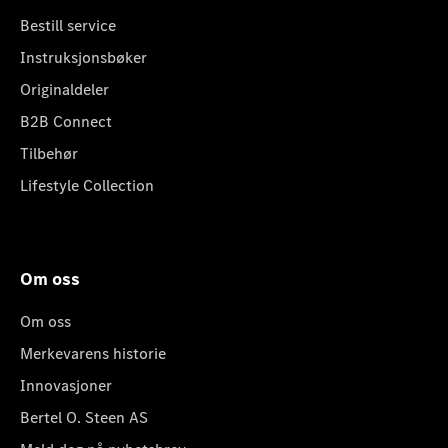
Bestill service
Instruksjonsbøker
Originaldeler
B2B Connect
Tilbehør
Lifestyle Collection
Om oss
Om oss
Merkevarens historie
Innovasjoner
Bertel O. Steen AS