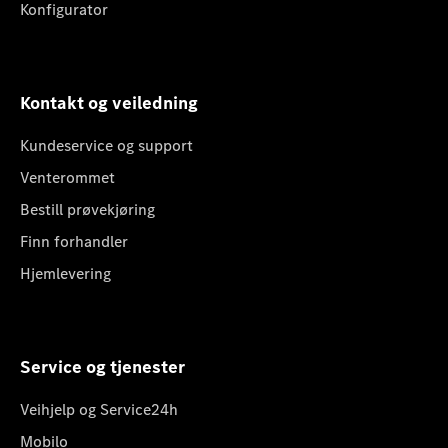
Konfigurator
Kontakt og veiledning
Kundeservice og support
Venterommet
Bestill prøvekjøring
Finn forhandler
Hjemlevering
Service og tjenester
Veihjelp og Service24h
Mobilo