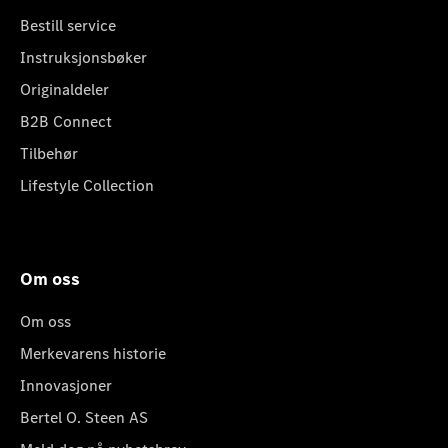
Bestill service
Instruksjonsbøker
Originaldeler
B2B Connect
Tilbehør
Lifestyle Collection
Om oss
Om oss
Merkevarens historie
Innovasjoner
Bertel O. Steen AS