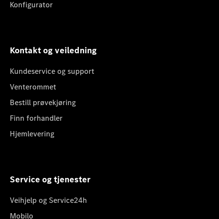
Konfigurator
Kontakt og veiledning
Kundeservice og support
Venterommet
Bestill prøvekjøring
Finn forhandler
Hjemlevering
Service og tjenester
Veihjelp og Service24h
Mobilo