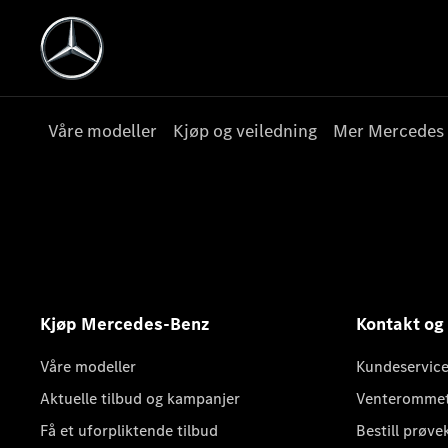
Våre modeller
Kjøp og veiledning
Mer Mercedes
Kjøp Mercedes-Benz
Kontakt og
Våre modeller
Kundeservice
Aktuelle tilbud og kampanjer
Venteromme
Få et uforpliktende tilbud
Bestill prøve