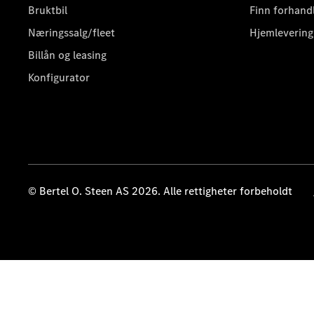
Bruktbil
Finn forhand
Næringssalg/fleet
Hjemlevering
Billån og leasing
Konfigurator
© Bertel O. Steen AS 2026. Alle rettigheter forbeholdt