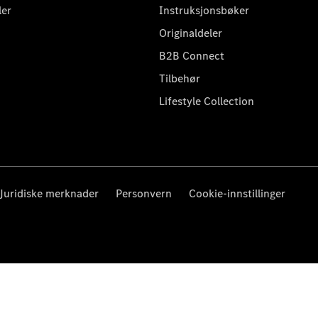
ler
Instruksjonsbøker
Originaldeler
B2B Connect
Tilbehør
Lifestyle Collection
Juridiske merknader
Personvern
Cookie-innstillinger