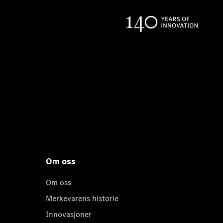
Om oss
Om oss
Merkevarens historie
Innovasjoner