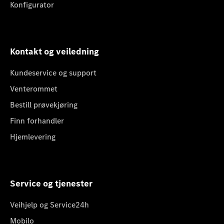
Konfigurator
Kontakt og veiledning
Kundeservice og support
Venterommet
Bestill prøvekjøring
Finn forhandler
Hjemlevering
Service og tjenester
Veihjelp og Service24h
Mobilo