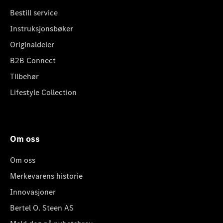
Bestill service
Instruksjonsbøker
Originaldeler
B2B Connect
Tilbehør
Lifestyle Collection
Om oss
Om oss
Merkevarens historie
Innovasjoner
Bertel O. Steen AS