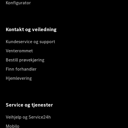
Konfigurator
Kontakt og veiledning
Kundeservice og support
Venterommet
Bestill prøvekjøring
Finn forhandler
Hjemlevering
Service og tjenester
Veihjelp og Service24h
Mobilo