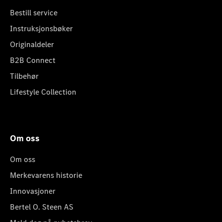
Bestill service
Instruksjonsbøker
Originaldeler
B2B Connect
Tilbehør
Lifestyle Collection
Om oss
Om oss
Merkevarens historie
Innovasjoner
Bertel O. Steen AS