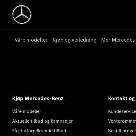
Våre modeller
Kjøp og veiledning
Mer Mercedes
Kjøp Mercedes-Benz
Kontakt og
Våre modeller
Kundeservice
Aktuelle tilbud og kampanjer
Venteromme
Få et uforpliktende tilbud
Bestill prøve