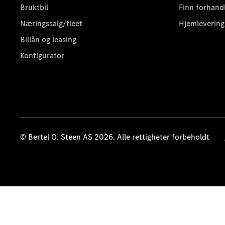
Bruktbil
Finn forhand
Næringssalg/fleet
Hjemlevering
Billån og leasing
Konfigurator
© Bertel O. Steen AS 2026. Alle rettigheter forbeholdt