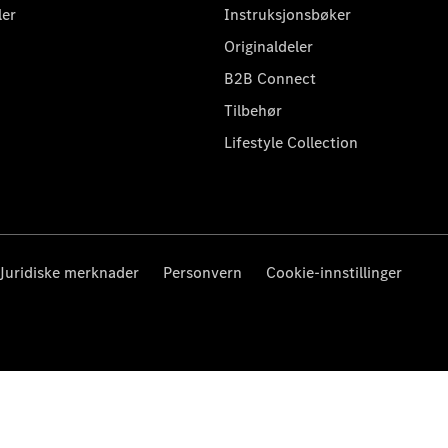
ler
Instruksjonsbøker
Originaldeler
B2B Connect
Tilbehør
Lifestyle Collection
Juridiske merknader
Personvern
Cookie-innstillinger