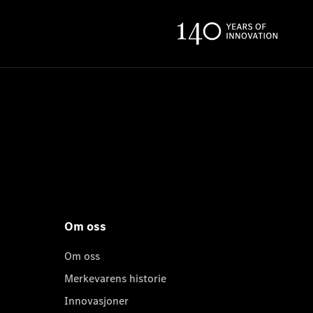
Om oss
Om oss
Merkevarens historie
Innovasjoner