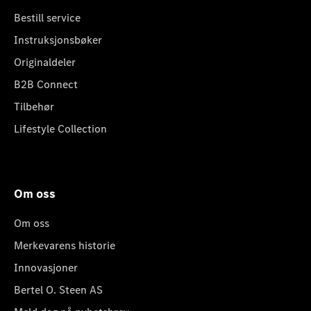
Bestill service
Instruksjonsbøker
Originaldeler
B2B Connect
Tilbehør
Lifestyle Collection
Om oss
Om oss
Merkevarens historie
Innovasjoner
Bertel O. Steen AS