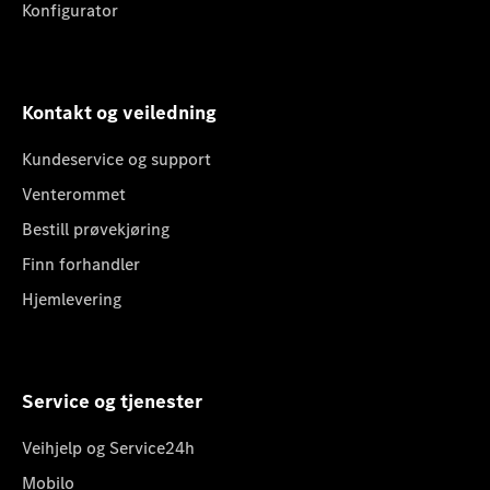
Konfigurator
Kontakt og veiledning
Kundeservice og support
Venterommet
Bestill prøvekjøring
Finn forhandler
Hjemlevering
Service og tjenester
Veihjelp og Service24h
Mobilo