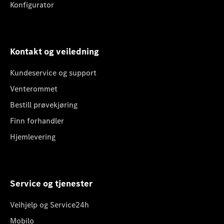
Konfigurator
Kontakt og veiledning
Kundeservice og support
Venterommet
Bestill prøvekjøring
Finn forhandler
Hjemlevering
Service og tjenester
Veihjelp og Service24h
Mobilo