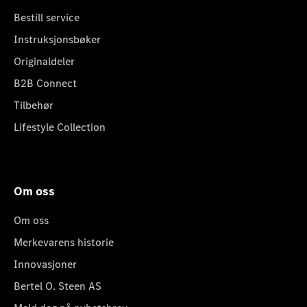
Bestill service
Instruksjonsbøker
Originaldeler
B2B Connect
Tilbehør
Lifestyle Collection
Om oss
Om oss
Merkevarens historie
Innovasjoner
Bertel O. Steen AS