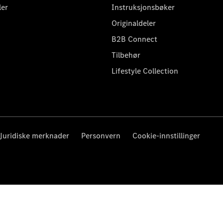
ler
Instruksjonsbøker
Originaldeler
B2B Connect
Tilbehør
Lifestyle Collection
Juridiske merknader
Personvern
Cookie-innstillinger