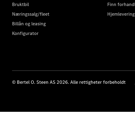
Bruktbil
Finn forhand
Næringssalg/fleet
Hjemlevering
Billån og leasing
Konfigurator
© Bertel O. Steen AS 2026. Alle rettigheter forbeholdt