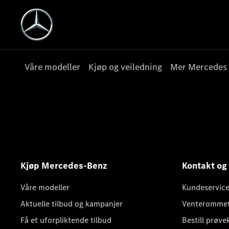
Våre modeller
Kjøp og veiledning
Mer Mercedes
Kjøp Mercedes-Benz
Kontakt og
Våre modeller
Kundeservice
Aktuelle tilbud og kampanjer
Venteromme
Få et uforpliktende tilbud
Bestill prøve