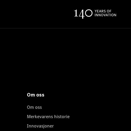
Om oss
Om oss
Merkevarens historie
Innovasjoner