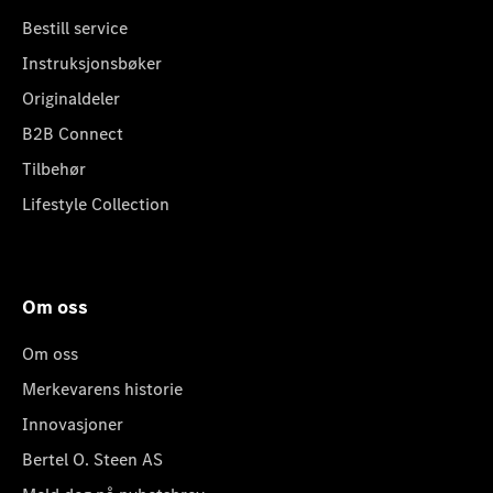
Bestill service
Instruksjonsbøker
Originaldeler
B2B Connect
Tilbehør
Lifestyle Collection
Om oss
Om oss
Merkevarens historie
Innovasjoner
Bertel O. Steen AS