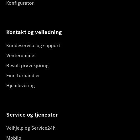
Konfigurator
Kontakt og veiledning
Kundeservice og support
Venterommet
Bestill prøvekjøring
Finn forhandler
Hjemlevering
Service og tjenester
Veihjelp og Service24h
Mobilo