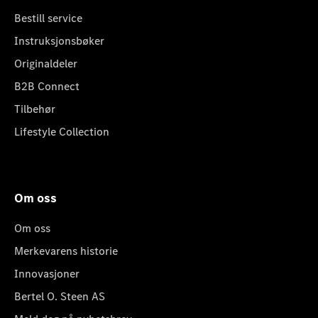
Bestill service
Instruksjonsbøker
Originaldeler
B2B Connect
Tilbehør
Lifestyle Collection
Om oss
Om oss
Merkevarens historie
Innovasjoner
Bertel O. Steen AS