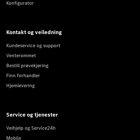
Konfigurator
Kontakt og veiledning
Kundeservice og support
Venterommet
Bestill prøvekjøring
Finn forhandler
Hjemlevering
Service og tjenester
Veihjelp og Service24h
Mobilo