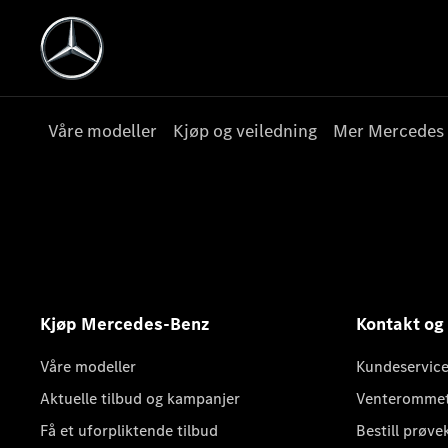
Våre modeller
Kjøp og veiledning
Mer Mercedes
Kjøp Mercedes-Benz
Kontakt og
Våre modeller
Kundeservice
Aktuelle tilbud og kampanjer
Venteromme
Få et uforpliktende tilbud
Bestill prøve