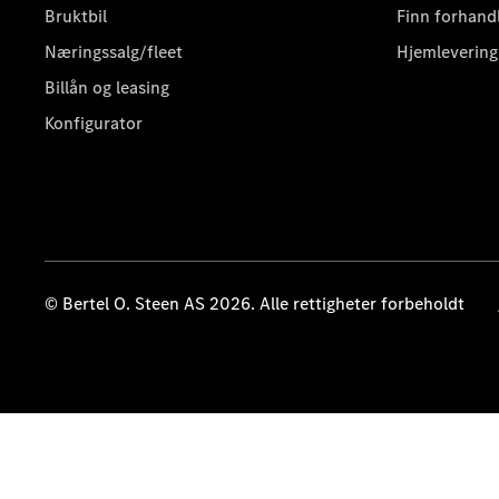
Bruktbil
Finn forhand
Næringssalg/fleet
Hjemlevering
Billån og leasing
Konfigurator
© Bertel O. Steen AS 2026. Alle rettigheter forbeholdt