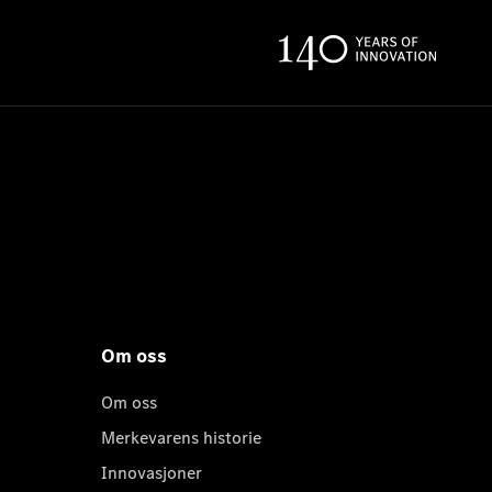
Om oss
Om oss
Merkevarens historie
Innovasjoner