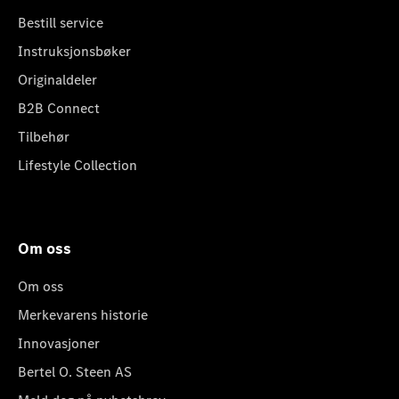
Bestill service
Instruksjonsbøker
Originaldeler
B2B Connect
Tilbehør
Lifestyle Collection
Om oss
Om oss
Merkevarens historie
Innovasjoner
Bertel O. Steen AS