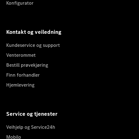
Konfigurator
Kontakt og veiledning
Kundeservice og support
Venterommet
Bestill prøvekjøring
Finn forhandler
Hjemlevering
Service og tjenester
Veihjelp og Service24h
Mobilo