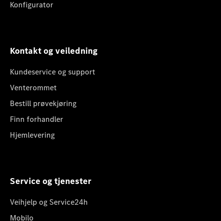
Konfigurator
Kontakt og veiledning
Kundeservice og support
Venterommet
Bestill prøvekjøring
Finn forhandler
Hjemlevering
Service og tjenester
Veihjelp og Service24h
Mobilo