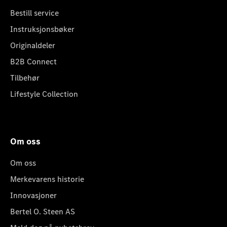
Bestill service
Instruksjonsbøker
Originaldeler
B2B Connect
Tilbehør
Lifestyle Collection
Om oss
Om oss
Merkevarens historie
Innovasjoner
Bertel O. Steen AS