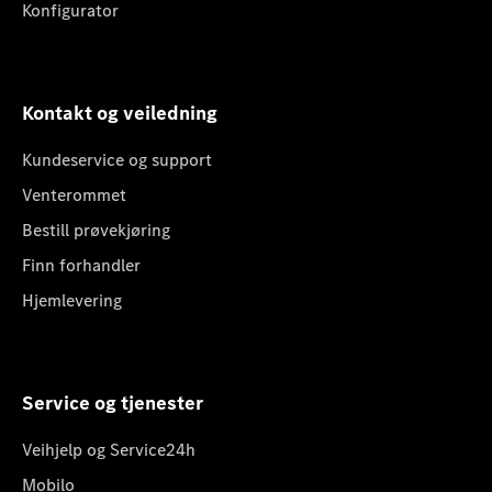
Konfigurator
Kontakt og veiledning
Kundeservice og support
Venterommet
Bestill prøvekjøring
Finn forhandler
Hjemlevering
Service og tjenester
Veihjelp og Service24h
Mobilo