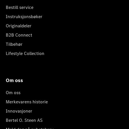
Bestill service
Instruksjonsbøker
Originaldeler
B2B Connect
Tilbehør
Lifestyle Collection
Om oss
Om oss
Merkevarens historie
Innovasjoner
Bertel O. Steen AS