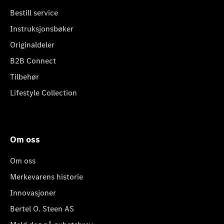
Bestill service
Instruksjonsbøker
Originaldeler
B2B Connect
Tilbehør
Lifestyle Collection
Om oss
Om oss
Merkevarens historie
Innovasjoner
Bertel O. Steen AS