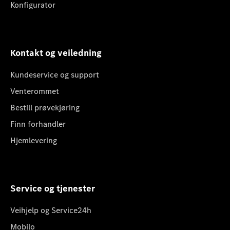
Konfigurator
Kontakt og veiledning
Kundeservice og support
Venterommet
Bestill prøvekjøring
Finn forhandler
Hjemlevering
Service og tjenester
Veihjelp og Service24h
Mobilo