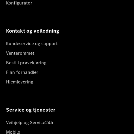
Konfigurator
Kontakt og veiledning
Kundeservice og support
Venterommet
Bestill prøvekjøring
Finn forhandler
Hjemlevering
Service og tjenester
Veihjelp og Service24h
Mobilo