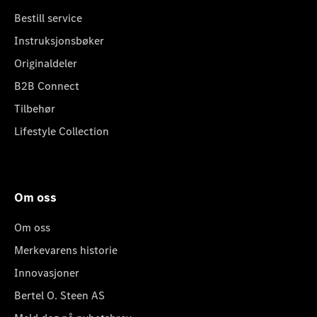
Bestill service
Instruksjonsbøker
Originaldeler
B2B Connect
Tilbehør
Lifestyle Collection
Om oss
Om oss
Merkevarens historie
Innovasjoner
Bertel O. Steen AS