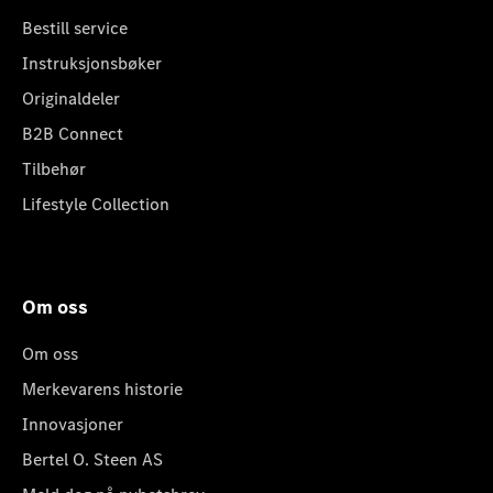
Bestill service
Instruksjonsbøker
Originaldeler
B2B Connect
Tilbehør
Lifestyle Collection
Om oss
Om oss
Merkevarens historie
Innovasjoner
Bertel O. Steen AS