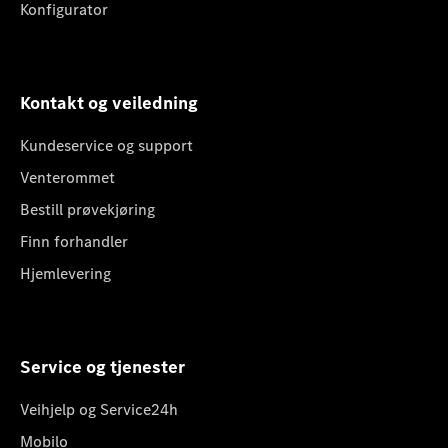
Konfigurator
Kontakt og veiledning
Kundeservice og support
Venterommet
Bestill prøvekjøring
Finn forhandler
Hjemlevering
Service og tjenester
Veihjelp og Service24h
Mobilo