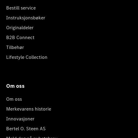
Bestill service
Instruksjonsbøker
Originaldeler
B2B Connect
Tilbehør
Lifestyle Collection
Om oss
Om oss
Merkevarens historie
Innovasjoner
Bertel O. Steen AS