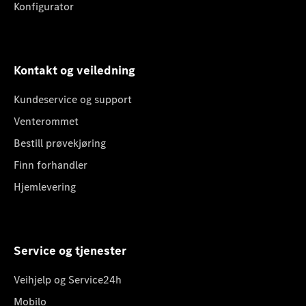
Konfigurator
Kontakt og veiledning
Kundeservice og support
Venterommet
Bestill prøvekjøring
Finn forhandler
Hjemlevering
Service og tjenester
Veihjelp og Service24h
Mobilo