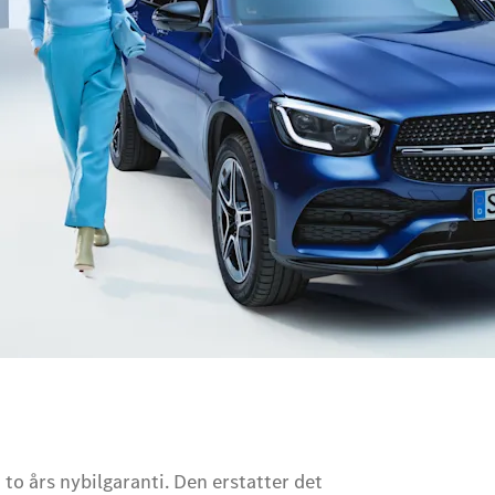
 to års nybilgaranti. Den erstatter det