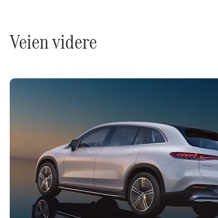
Veien videre