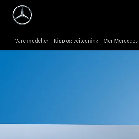
Våre modeller
Kjøp og veiledning
Mer Mercedes