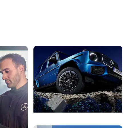
Finn forhandler