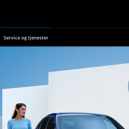
Service og tjenester