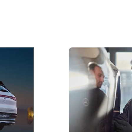
Konfigurator