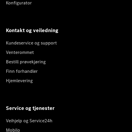
Konfigurator
Kontakt og veiledning
Kundeservice og support
Venterommet
Bestill prøvekjøring
Finn forhandler
Hjemlevering
Service og tjenester
Veihjelp og Service24h
Mobilo