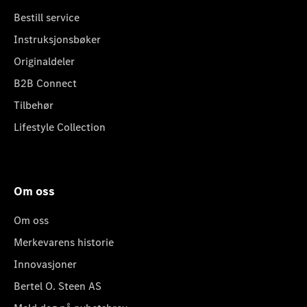
Bestill service
Instruksjonsbøker
Originaldeler
B2B Connect
Tilbehør
Lifestyle Collection
Om oss
Om oss
Merkevarens historie
Innovasjoner
Bertel O. Steen AS