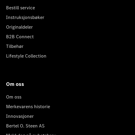
Bestill service
Instruksjonsbøker
Originaldeler
B2B Connect
Tilbehør
Lifestyle Collection
Om oss
Om oss
Merkevarens historie
Innovasjoner
Bertel O. Steen AS