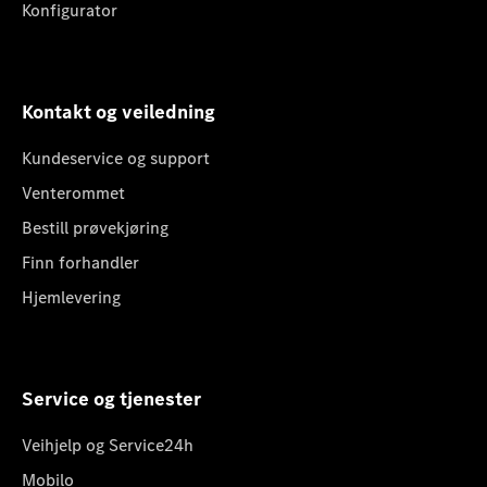
Konfigurator
Kontakt og veiledning
Kundeservice og support
Venterommet
Bestill prøvekjøring
Finn forhandler
Hjemlevering
Service og tjenester
Veihjelp og Service24h
Mobilo