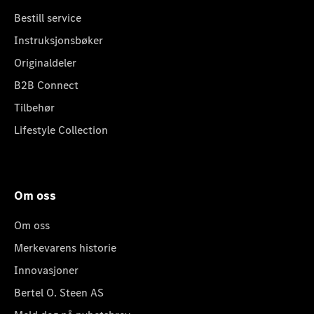
Bestill service
Instruksjonsbøker
Originaldeler
B2B Connect
Tilbehør
Lifestyle Collection
Om oss
Om oss
Merkevarens historie
Innovasjoner
Bertel O. Steen AS