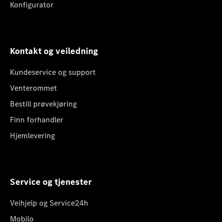
Konfigurator
Kontakt og veiledning
Kundeservice og support
Venterommet
Bestill prøvekjøring
Finn forhandler
Hjemlevering
Service og tjenester
Veihjelp og Service24h
Mobilo