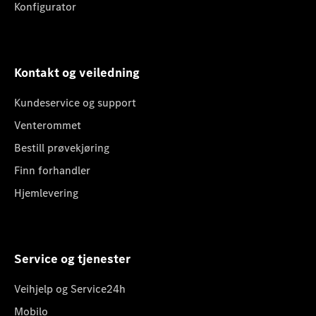
Konfigurator
Kontakt og veiledning
Kundeservice og support
Venterommet
Bestill prøvekjøring
Finn forhandler
Hjemlevering
Service og tjenester
Veihjelp og Service24h
Mobilo