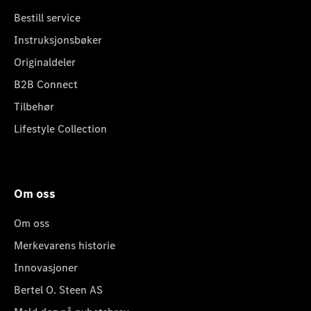
Bestill service
Instruksjonsbøker
Originaldeler
B2B Connect
Tilbehør
Lifestyle Collection
Om oss
Om oss
Merkevarens historie
Innovasjoner
Bertel O. Steen AS